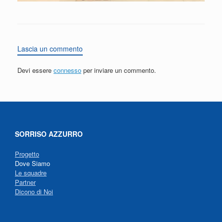
Lascia un commento
Devi essere
connesso
per inviare un commento.
SORRISO AZZURRO
Progetto
Dove Siamo
Le squadre
Partner
Dicono di Noi