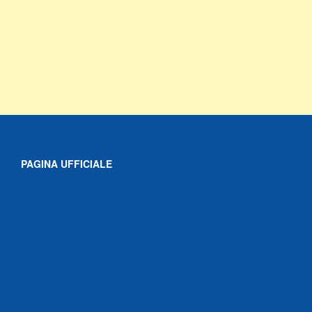
PAGINA UFFICIALE