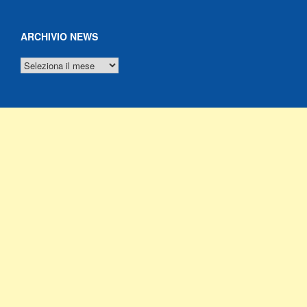
ARCHIVIO NEWS
ARCHIVIO
NEWS