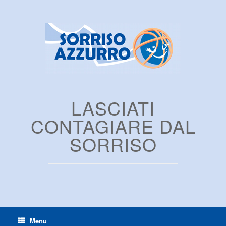
LASCIATI
CONTAGIARE DAL
SORRISO
Menu