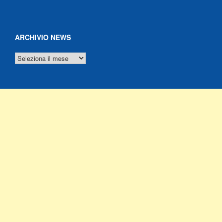
ARCHIVIO NEWS
ARCHIVIO
NEWS