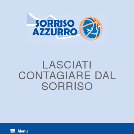
LASCIATI
CONTAGIARE DAL
SORRISO
Menu