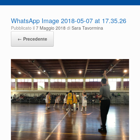
WhatsApp Image 2018-05-07 at 17.35.26
Pubblicato il
7 Maggio 2018
di
Sara Tavormina
← Precedente