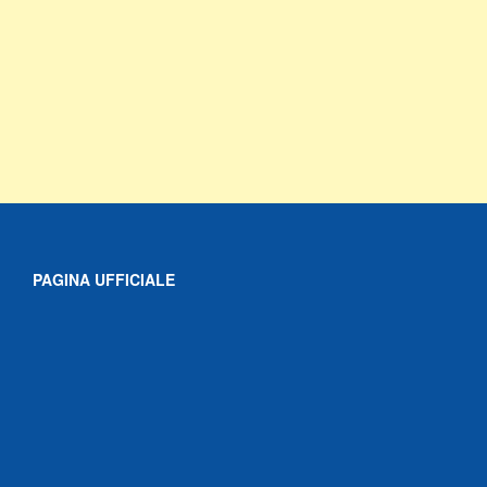
PAGINA UFFICIALE