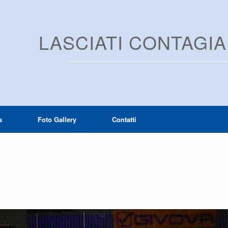
LASCIATI CONTAGI
s
Foto Gallery
Contatti