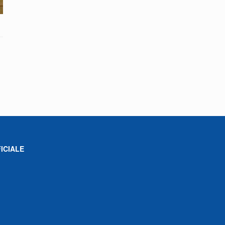
ICIALE