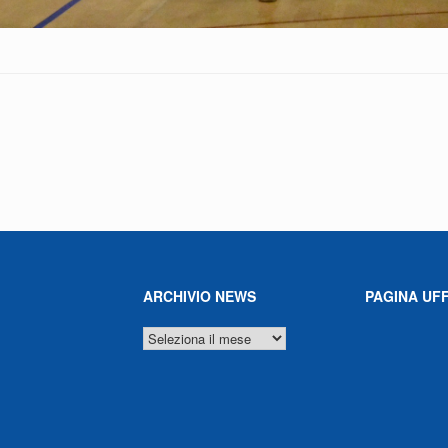
ARCHIVIO NEWS
PAGINA UFF
ARCHIVIO
NEWS