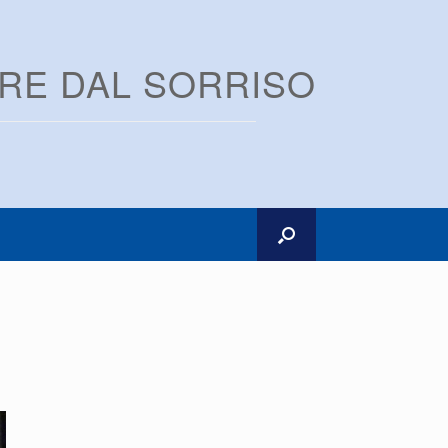
ARE DAL SORRISO