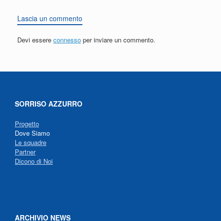
Lascia un commento
Devi essere
connesso
per inviare un commento.
SORRISO AZZURRO
Progetto
Dove Siamo
Le squadre
Partner
Dicono di Noi
ARCHIVIO NEWS