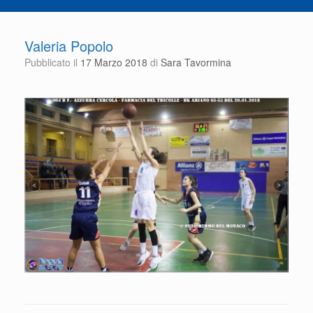
Valeria Popolo
Pubblicato il
17 Marzo 2018
di
Sara Tavormina