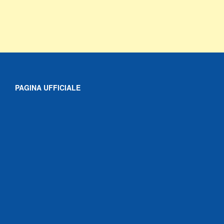
PAGINA UFFICIALE