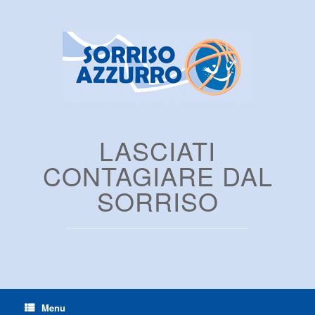
LASCIATI
CONTAGIARE DAL
SORRISO
Menu