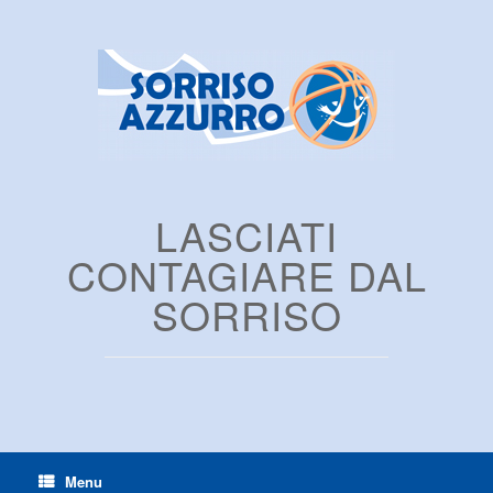
LASCIATI
CONTAGIARE DAL
SORRISO
Menu