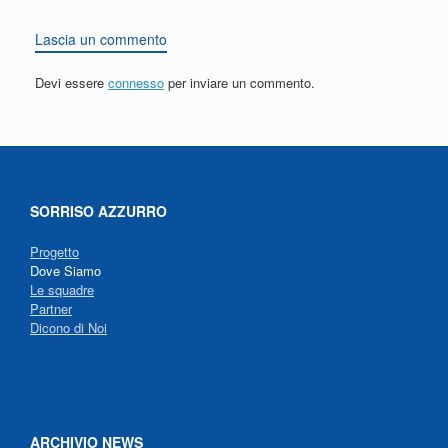
Lascia un commento
Devi essere
connesso
per inviare un commento.
SORRISO AZZURRO
Progetto
Dove Siamo
Le squadre
Partner
Dicono di Noi
ARCHIVIO NEWS