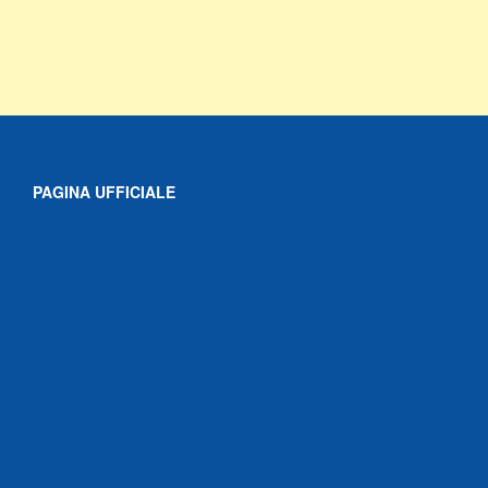
PAGINA UFFICIALE