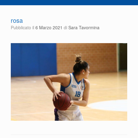
rosa
Pubblicato il
6 Marzo 2021
di
Sara Tavormina