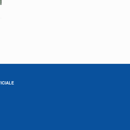
ICIALE