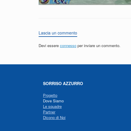
Lascia un commento
Devi essere
connesso
per inviare un commento.
SORRISO AZZURRO
Progetto
Dove Siamo
Le squadre
Partner
Dicono di Noi