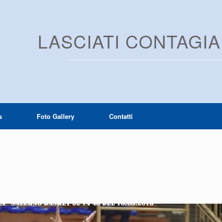
LASCIATI CONTAGI
s
Foto Gallery
Contatti