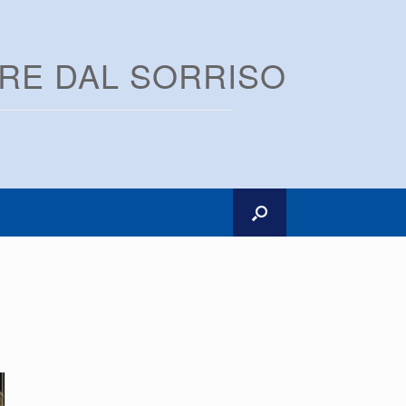
ARE DAL SORRISO