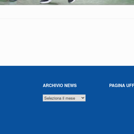
ARCHIVIO NEWS
PAGINA UFF
ARCHIVIO
NEWS