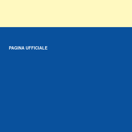
PAGINA UFFICIALE