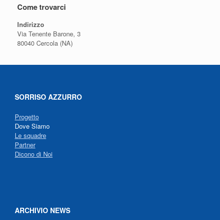
Come trovarci
Indirizzo
Via Tenente Barone, 3
80040 Cercola (NA)
SORRISO AZZURRO
Progetto
Dove Siamo
Le squadre
Partner
Dicono di Noi
ARCHIVIO NEWS