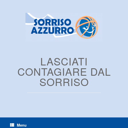
LASCIATI
CONTAGIARE DAL
SORRISO
Menu