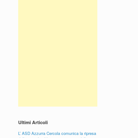
Ultimi Articoli
L’ ASD Azzurra Cercola comunica la ripresa