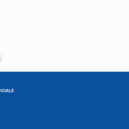
ICIALE