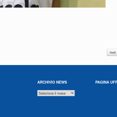
Vedi
ARCHIVIO NEWS
PAGINA UFF
ARCHIVIO
NEWS