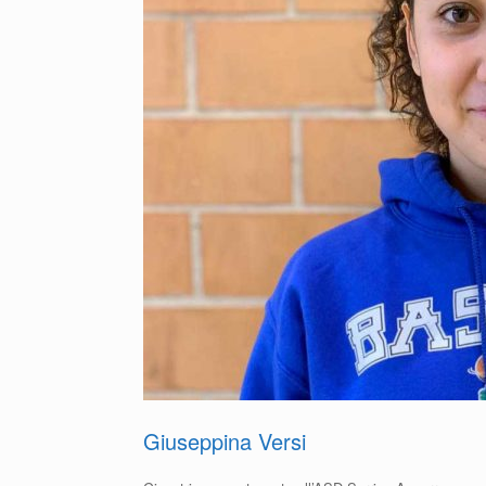
Giuseppina Versi