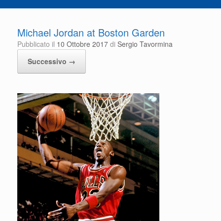
Michael Jordan at Boston Garden
Pubblicato il
10 Ottobre 2017
di
Sergio Tavormina
Successivo →