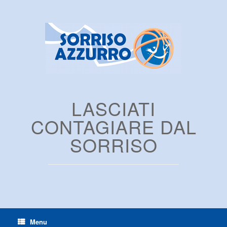
LASCIATI
CONTAGIARE DAL
SORRISO
Menu