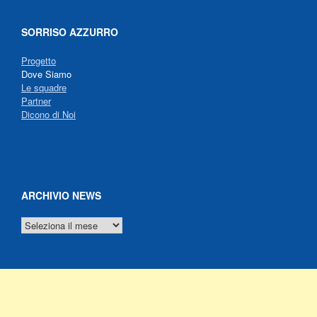
SORRISO AZZURRO
Progetto
Dove Siamo
Le squadre
Partner
Dicono di Noi
ARCHIVIO NEWS
ARCHIVIO
NEWS