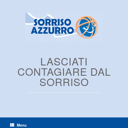
LASCIATI
CONTAGIARE DAL
SORRISO
Menu