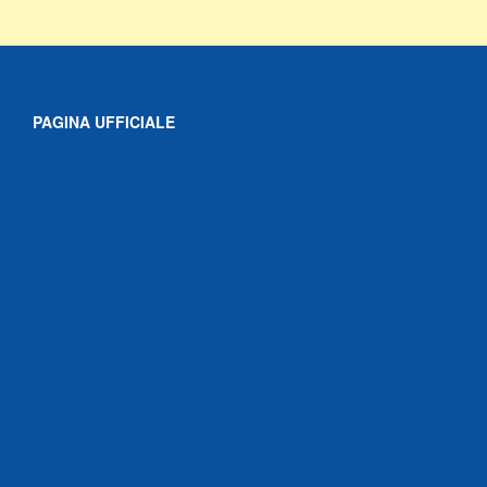
PAGINA UFFICIALE