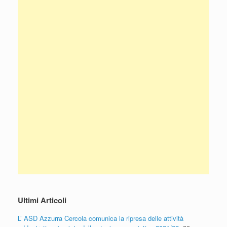
Ultimi Articoli
L’ ASD Azzurra Cercola comunica la ripresa delle attività