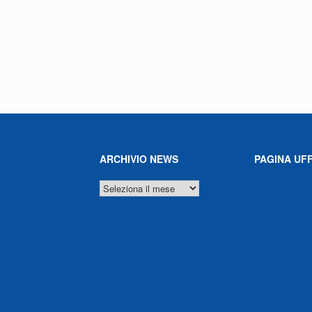
ARCHIVIO NEWS
PAGINA UFF
ARCHIVIO
NEWS