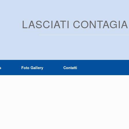
LASCIATI CONTAGI
s
Foto Gallery
Contatti