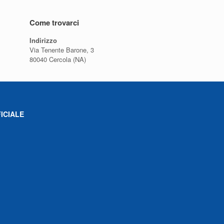
Come trovarci
Indirizzo
Via Tenente Barone, 3
80040 Cercola (NA)
ICIALE