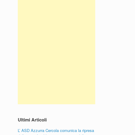
Ultimi Articoli
L’ ASD Azzurra Cercola comunica la ripresa