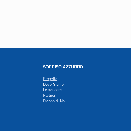
SORRISO AZZURRO
Progetto
Dove Siamo
Le squadre
Partner
Dicono di Noi