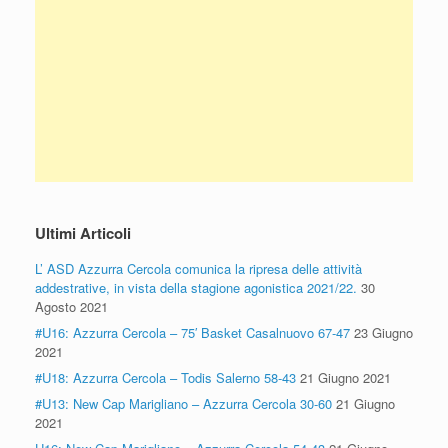
Ultimi Articoli
L’ ASD Azzurra Cercola comunica la ripresa delle attività
addestrative, in vista della stagione agonistica 2021/22.
30
Agosto 2021
#U16: Azzurra Cercola – 75′ Basket Casalnuovo 67-47
23 Giugno
2021
#U18: Azzurra Cercola – Todis Salerno 58-43
21 Giugno 2021
#U13: New Cap Marigliano – Azzurra Cercola 30-60
21 Giugno
2021