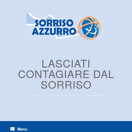
LASCIATI
CONTAGIARE DAL
SORRISO
Menu