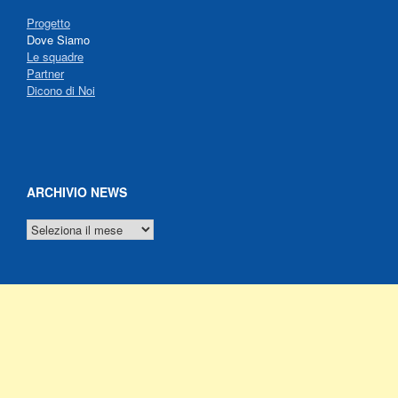
Progetto
Dove Siamo
Le squadre
Partner
Dicono di Noi
ARCHIVIO NEWS
ARCHIVIO
NEWS