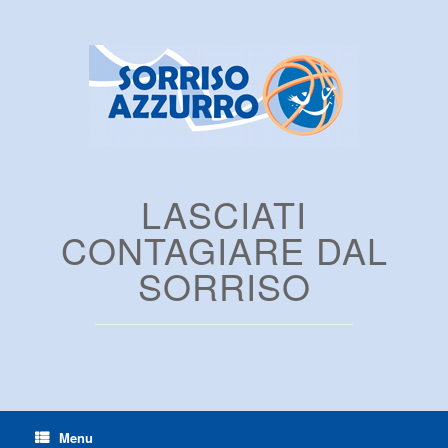
LASCIATI
CONTAGIARE DAL
SORRISO
Menu