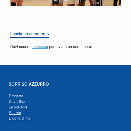
Lascia un commento
Devi essere
connesso
per inviare un commento.
SORRISO AZZURRO
Progetto
Dove Siamo
Le squadre
Partner
Dicono di Noi