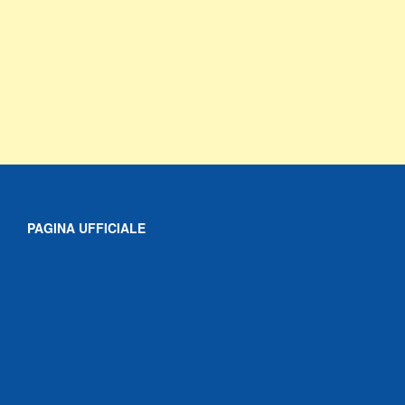
PAGINA UFFICIALE