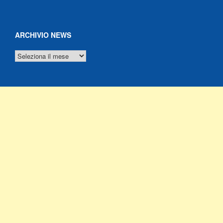
ARCHIVIO NEWS
ARCHIVIO
NEWS