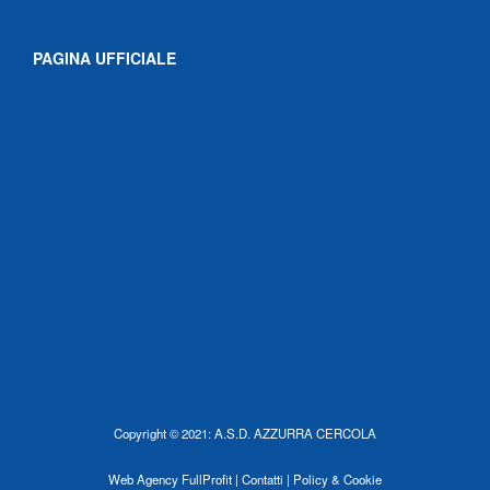
PAGINA UFFICIALE
Copyright © 2021: A.S.D. AZZURRA CERCOLA
Web Agency
FullProfit |
Contatti |
Policy & Cookie