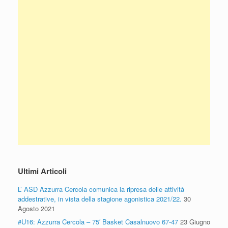
Ultimi Articoli
L’ ASD Azzurra Cercola comunica la ripresa delle attività
addestrative, in vista della stagione agonistica 2021/22.
30
Agosto 2021
#U16: Azzurra Cercola – 75′ Basket Casalnuovo 67-47
23 Giugno