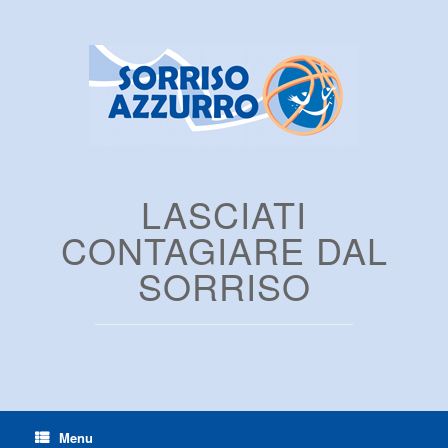
LASCIATI
CONTAGIARE DAL
SORRISO
Menu