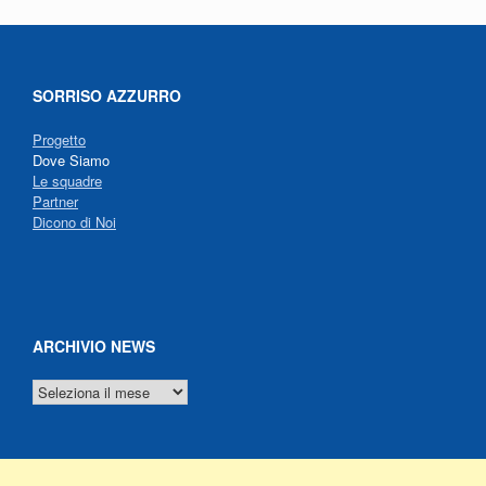
SORRISO AZZURRO
Progetto
Dove Siamo
Le squadre
Partner
Dicono di Noi
ARCHIVIO NEWS
ARCHIVIO
NEWS