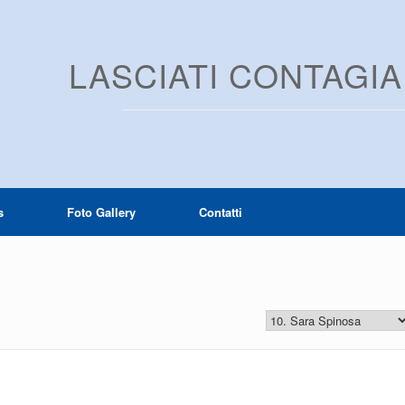
LASCIATI CONTAGI
s
Foto Gallery
Contatti