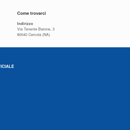
Come trovarci
Indirizzo
Via Tenente Barone, 3
80040 Cercola (NA)
ICIALE