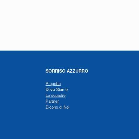
SORRISO AZZURRO
Progetto
Dove Siamo
Le squadre
Partner
Dicono di Noi