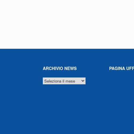
ARCHIVIO NEWS
PAGINA UFF
ARCHIVIO
NEWS