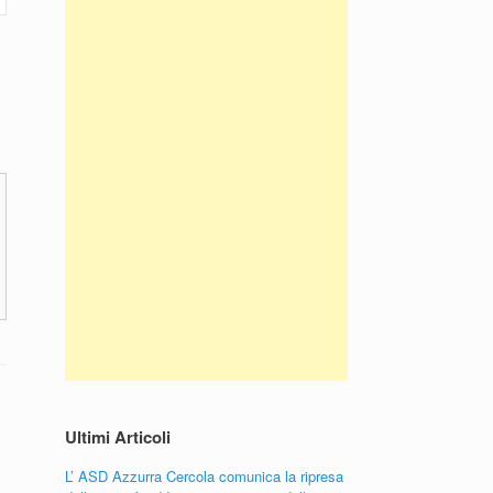
Ultimi Articoli
L’ ASD Azzurra Cercola comunica la ripresa