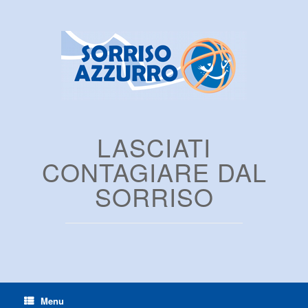
LASCIATI
CONTAGIARE DAL
SORRISO
Menu