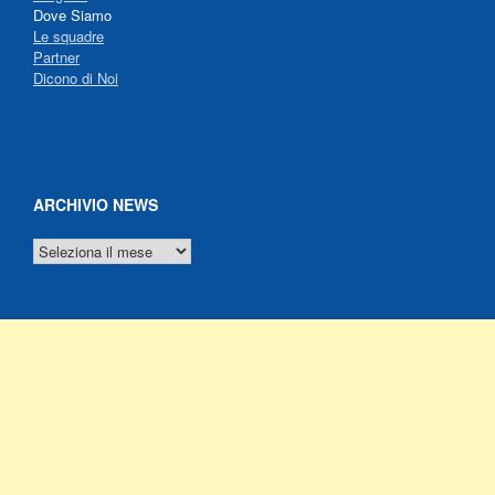
Dove Siamo
Le squadre
Partner
Dicono di Noi
ARCHIVIO NEWS
ARCHIVIO
NEWS