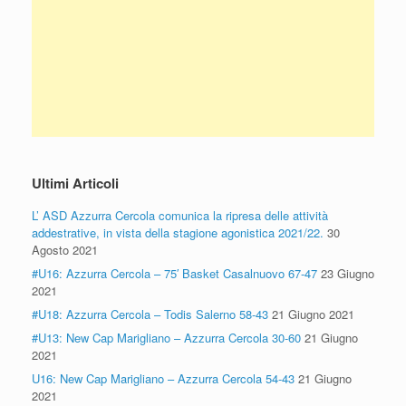
Ultimi Articoli
L’ ASD Azzurra Cercola comunica la ripresa delle attività
addestrative, in vista della stagione agonistica 2021/22.
30
Agosto 2021
#U16: Azzurra Cercola – 75′ Basket Casalnuovo 67-47
23 Giugno
2021
#U18: Azzurra Cercola – Todis Salerno 58-43
21 Giugno 2021
#U13: New Cap Marigliano – Azzurra Cercola 30-60
21 Giugno
2021
U16: New Cap Marigliano – Azzurra Cercola 54-43
21 Giugno
2021