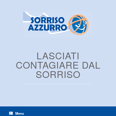
LASCIATI
CONTAGIARE DAL
SORRISO
Menu