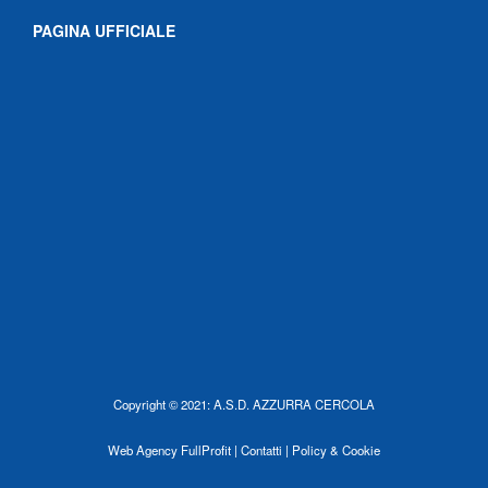
PAGINA UFFICIALE
Copyright © 2021: A.S.D. AZZURRA CERCOLA
Web Agency
FullProfit |
Contatti |
Policy & Cookie