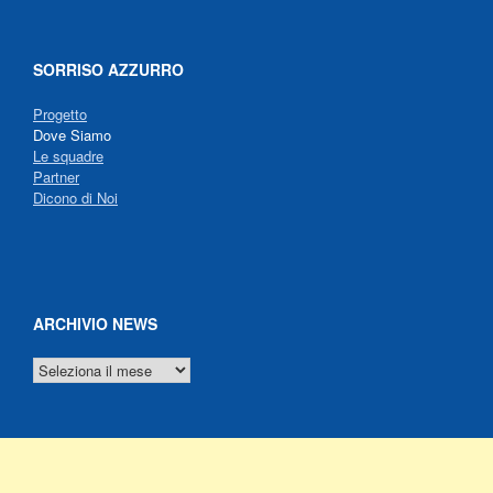
SORRISO AZZURRO
Progetto
Dove Siamo
Le squadre
Partner
Dicono di Noi
ARCHIVIO NEWS
ARCHIVIO
NEWS