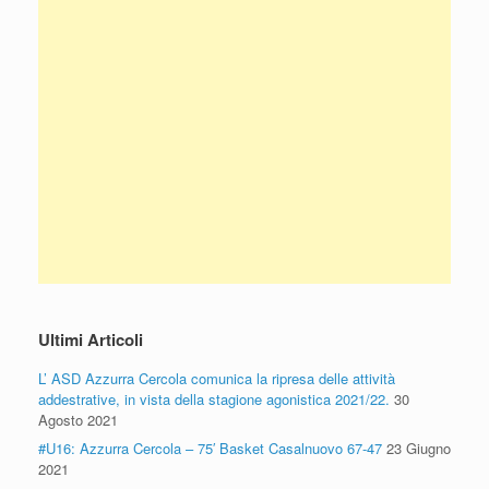
Ultimi Articoli
L’ ASD Azzurra Cercola comunica la ripresa delle attività
addestrative, in vista della stagione agonistica 2021/22.
30
Agosto 2021
#U16: Azzurra Cercola – 75′ Basket Casalnuovo 67-47
23 Giugno
2021