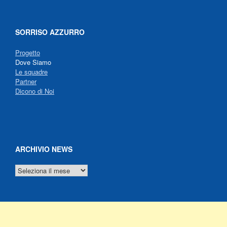
SORRISO AZZURRO
Progetto
Dove Siamo
Le squadre
Partner
Dicono di Noi
ARCHIVIO NEWS
ARCHIVIO
NEWS