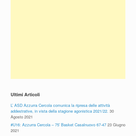
Ultimi Articoli
L’ ASD Azzurra Cercola comunica la ripresa delle attività
addestrative, in vista della stagione agonistica 2021/22.
30
Agosto 2021
#U16: Azzurra Cercola – 75′ Basket Casalnuovo 67-47
23 Giugno
2021