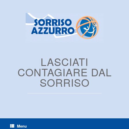
LASCIATI
CONTAGIARE DAL
SORRISO
Menu