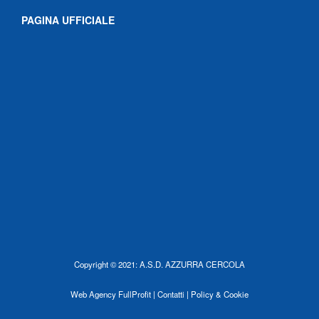
PAGINA UFFICIALE
Copyright © 2021: A.S.D. AZZURRA CERCOLA
Web Agency
FullProfit |
Contatti |
Policy & Cookie