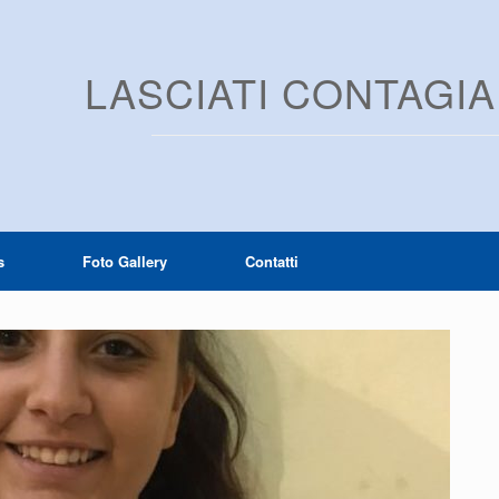
LASCIATI CONTAGI
s
Foto Gallery
Contatti