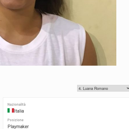
Nazionalità
Italia
Posizione
Playmaker