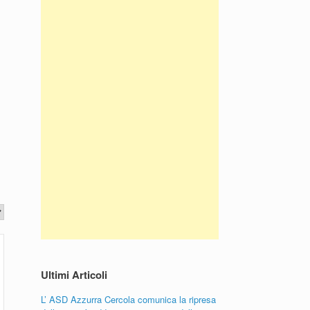
Ultimi Articoli
L’ ASD Azzurra Cercola comunica la ripresa