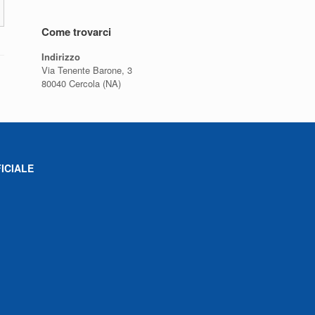
Come trovarci
Indirizzo
Via Tenente Barone, 3
80040 Cercola (NA)
ICIALE