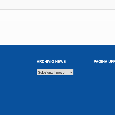
ARCHIVIO NEWS
PAGINA UFF
ARCHIVIO
NEWS