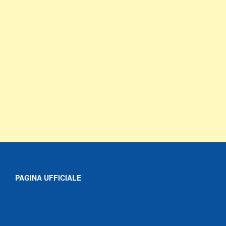
PAGINA UFFICIALE