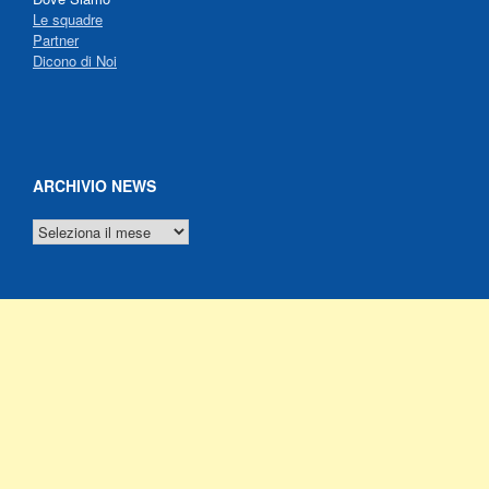
Le squadre
Partner
Dicono di Noi
ARCHIVIO NEWS
ARCHIVIO
NEWS