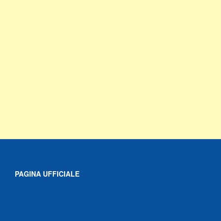
PAGINA UFFICIALE