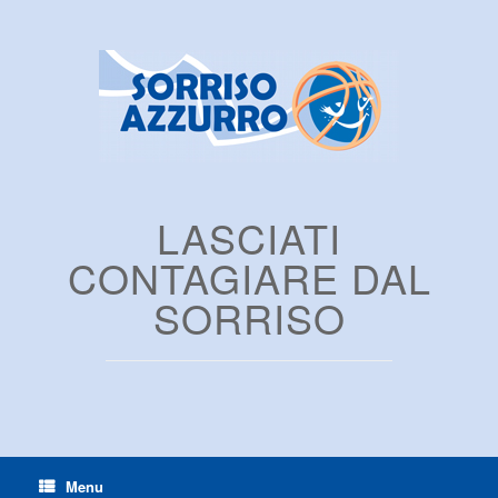
LASCIATI
CONTAGIARE DAL
SORRISO
Menu