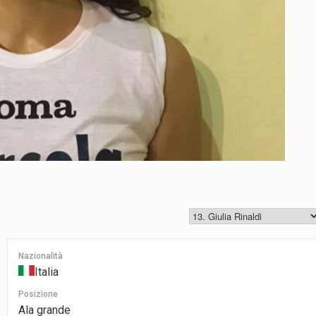
Nazionalità
Italia
Posizione
Ala grande