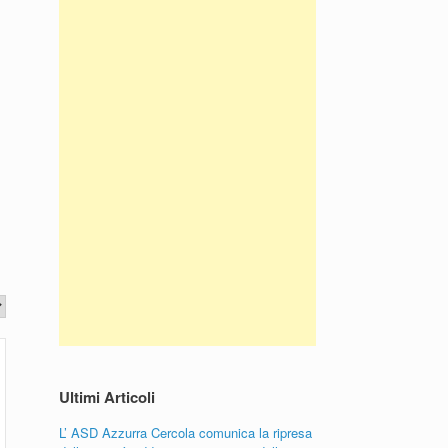
Ultimi Articoli
L’ ASD Azzurra Cercola comunica la ripresa