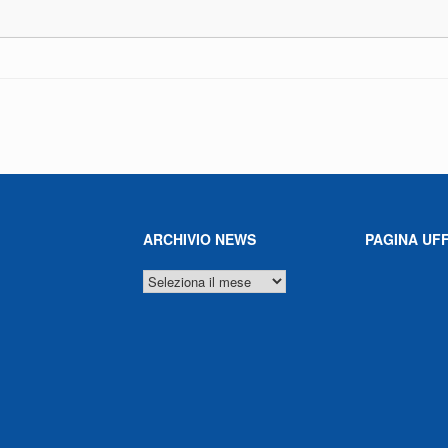
ARCHIVIO NEWS
PAGINA UFF
ARCHIVIO
NEWS