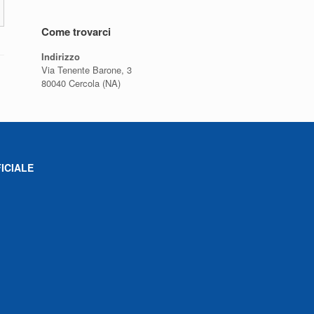
Come trovarci
Indirizzo
Via Tenente Barone, 3
80040 Cercola (NA)
ICIALE