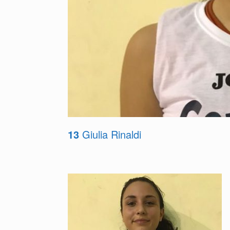
13
Giulia Rinaldi