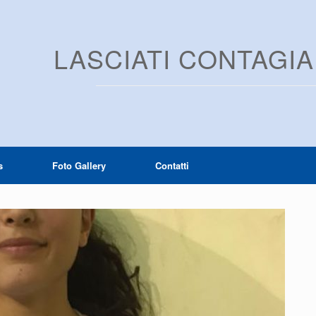
LASCIATI CONTAGI
s
Foto Gallery
Contatti