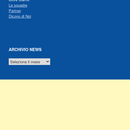
Le squadre
Partner
Dicono di Noi
ARCHIVIO NEWS
ARCHIVIO
NEWS