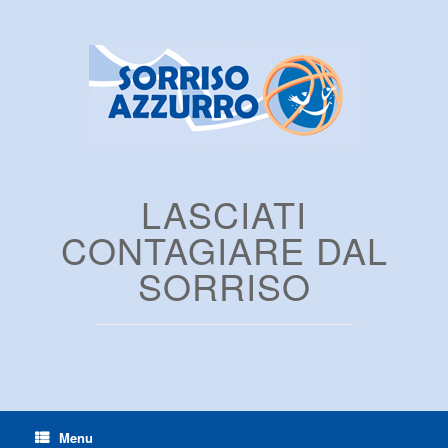
LASCIATI
CONTAGIARE DAL
SORRISO
Menu