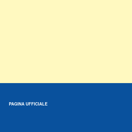
PAGINA UFFICIALE