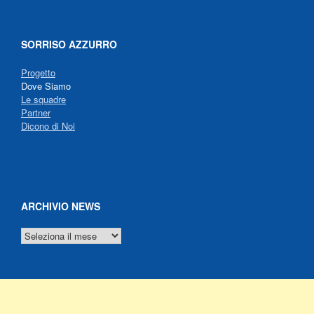
SORRISO AZZURRO
Progetto
Dove Siamo
Le squadre
Partner
Dicono di Noi
ARCHIVIO NEWS
ARCHIVIO
NEWS