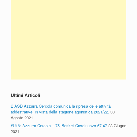
Ultimi Articoli
L’ ASD Azzurra Cercola comunica la ripresa delle attività
addestrative, in vista della stagione agonistica 2021/22.
30
Agosto 2021
#U16: Azzurra Cercola – 75′ Basket Casalnuovo 67-47
23 Giugno
2021