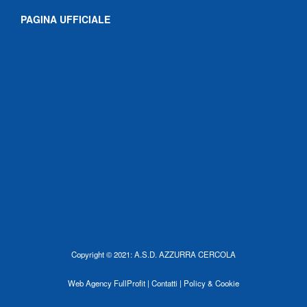
PAGINA UFFICIALE
Copyright © 2021: A.S.D. AZZURRA CERCOLA
Web Agency
FullProfit |
Contatti |
Policy & Cookie