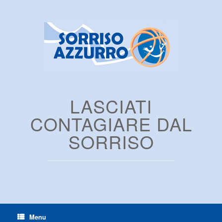
LASCIATI
CONTAGIARE DAL
SORRISO
Menu