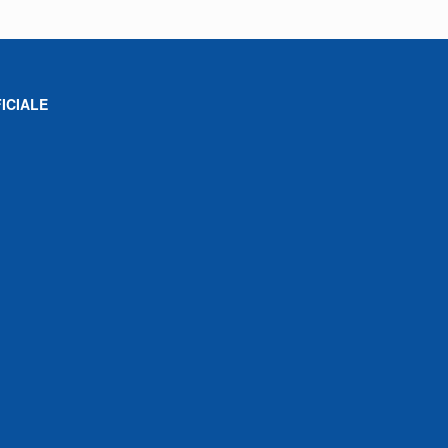
ICIALE