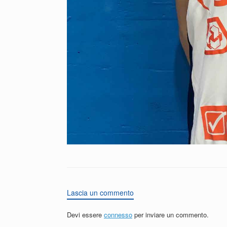
Lascia un commento
Devi essere
connesso
per inviare un commento.