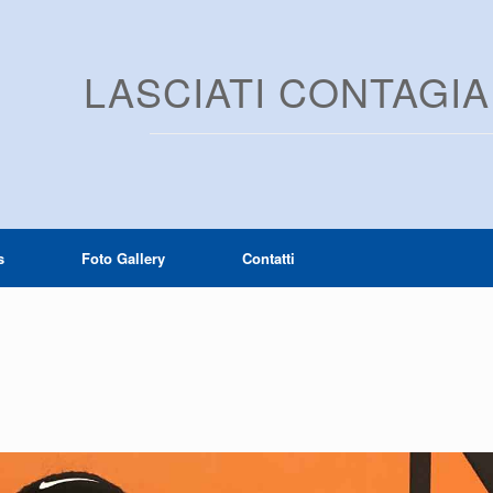
LASCIATI CONTAGI
s
Foto Gallery
Contatti