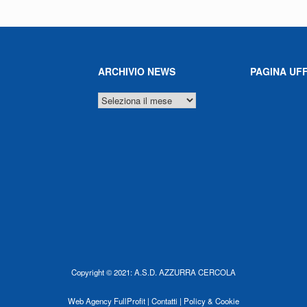
ARCHIVIO NEWS
PAGINA UFF
ARCHIVIO
NEWS
Copyright © 2021: A.S.D. AZZURRA CERCOLA
Web Agency
FullProfit |
Contatti |
Policy & Cookie