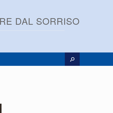
ARE DAL SORRISO