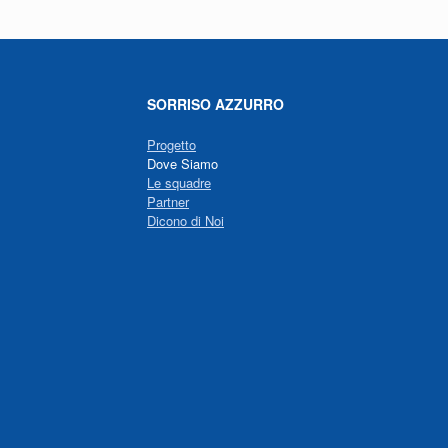
SORRISO AZZURRO
Progetto
Dove Siamo
Le squadre
Partner
Dicono di Noi