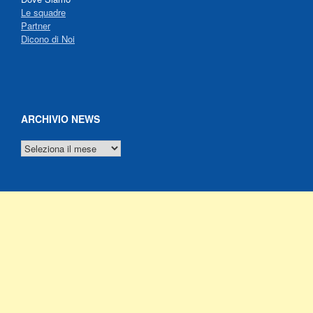
Le squadre
Partner
Dicono di Noi
ARCHIVIO NEWS
ARCHIVIO
NEWS