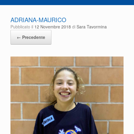
ADRIANA-MAURICO
Pubblicato il
12 Novembre 2018
di
Sara Tavormina
← Precedente