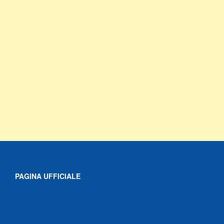
PAGINA UFFICIALE