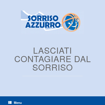
LASCIATI
CONTAGIARE DAL
SORRISO
Menu