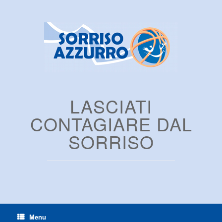
LASCIATI
CONTAGIARE DAL
SORRISO
Menu