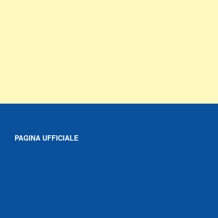
PAGINA UFFICIALE