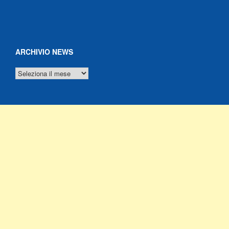
ARCHIVIO NEWS
ARCHIVIO
NEWS