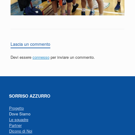
Lascia un commento
Devi essere
connesso
per inviare un commento.
SORRISO AZZURRO
Progetto
Dove Siamo
Le squadre
Partner
Dicono di Noi